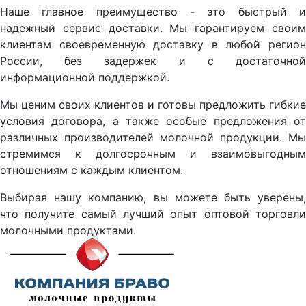
Наше главное преимущество - это быстрый и
надежный сервис доставки. Мы гарантируем своим
клиентам своевременную доставку в любой регион
России, без задержек и с достаточной
информационной поддержкой.
Мы ценим своих клиентов и готовы предложить гибкие
условия договора, а также особые предложения от
различных производителей молочной продукции. Мы
стремимся к долгосрочным и взаимовыгодным
отношениям с каждым клиентом.
Выбирая нашу компанию, вы можете быть уверены,
что получите самый лучший опыт оптовой торговли
молочными продуктами.