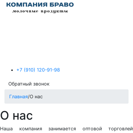
+7 (910) 120-91-98
Обратный звонок
Главная
/
О нас
О нас
Наша компания занимается оптовой торговлей