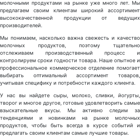
молочными продуктами на рынке уже много лет. Мы
предлагаем своим клиентам широкий ассортимент
высококачественной продукции от ведущих
производителей.
Мы понимаем, насколько важна свежесть и качество
молочных продуктов, поэтому тщательно
отслеживаем производственный процесс и
контролируем сроки годности товара. Наше опытное и
профессиональное коммерческое отделение помогает
выбирать оптимальный ассортимент товаров,
учитывая специфику и потребности каждого клиента.
У нас вы найдете сыры, молоко, сливки, йогурты,
творог и многое другое, готовые удовлетворить самые
взыскательные вкусы. Мы активно следим за
тенденциями и новинками на рынке молочных
продуктов, чтобы быть всегда в курсе событий и
предлагать своим клиентам самые лучшие товары.