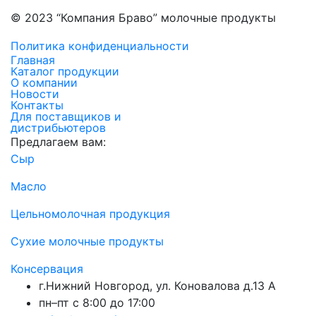
© 2023 “Компания Браво” молочные продукты
Политика конфиденциальности
Главная
Каталог продукции
О компании
Новости
Контакты
Для поставщиков и
дистрибьютеров
Предлагаем вам:
Сыр
Масло
Цельномолочная продукция
Сухие молочные продукты
Консервация
г.Нижний Новгород, ул. Коновалова д.13 А
пн–пт с 8:00 до 17:00