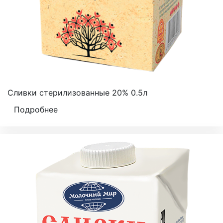
Сливки стерилизованные 20% 0.5л
Подробнее