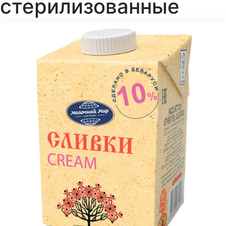
стерилизованные