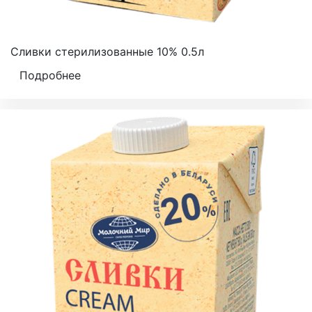
Сливки стерилизованные 10% 0.5л
Подробнее