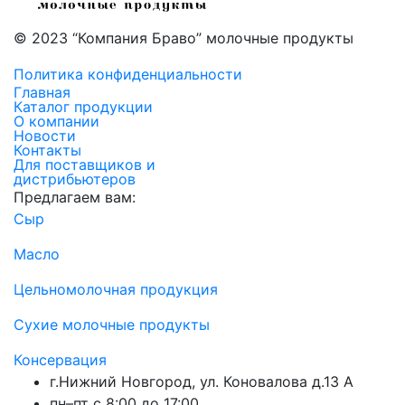
© 2023 “Компания Браво” молочные продукты
Политика конфиденциальности
Главная
Каталог продукции
О компании
Новости
Контакты
Для поставщиков и
дистрибьютеров
Предлагаем вам:
Сыр
Масло
Цельномолочная продукция
Сухие молочные продукты
Консервация
г.Нижний Новгород, ул. Коновалова д.13 А
пн–пт с 8:00 до 17:00