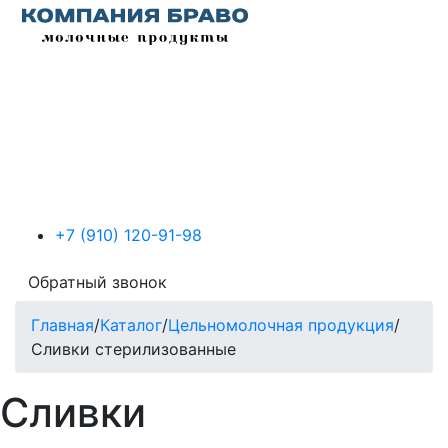
+7 (910) 120-91-98
Обратный звонок
Главная
/
Каталог
/
Цельномолочная продукция
/
Сливки стерилизованные
Сливки