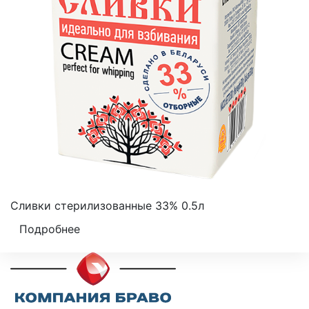
Сливки стерилизованные 33% 0.5л
Подробнее