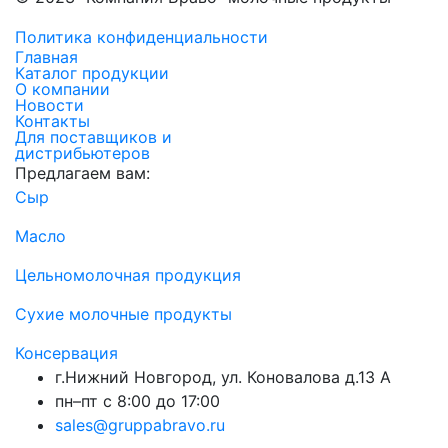
Политика конфиденциальности
Главная
Каталог продукции
О компании
Новости
Контакты
Для поставщиков и
дистрибьютеров
Предлагаем вам:
Сыр
Масло
Цельномолочная продукция
Сухие молочные продукты
Консервация
г.Нижний Новгород, ул. Коновалова д.13 А
пн–пт с 8:00 до 17:00
sales@gruppabravo.ru