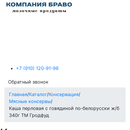
+7 (910) 120-91-98
Обратный звонок
Главная
/
Каталог
/
Консервация
/
Мясные консервы
/
Каша перловая с говядиной по-белорусски ж/б
340г ТМ Гродфуд